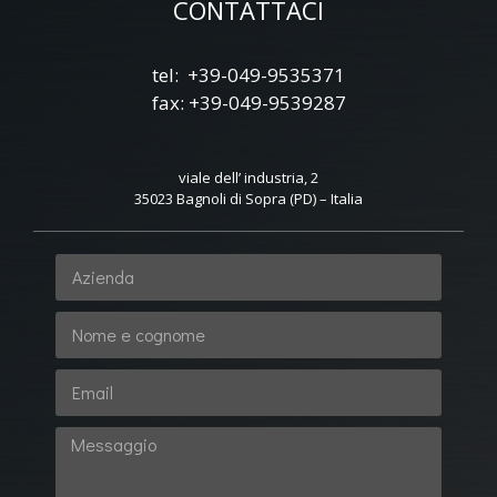
CONTATTACI
tel: +39-049-9535371
fax: +39-049-9539287
viale dell’ industria, 2
35023 Bagnoli di Sopra (PD) – Italia