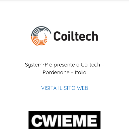
System-P è presente a Coiltech –
Pordenone – Italia
VISITA IL SITO WEB